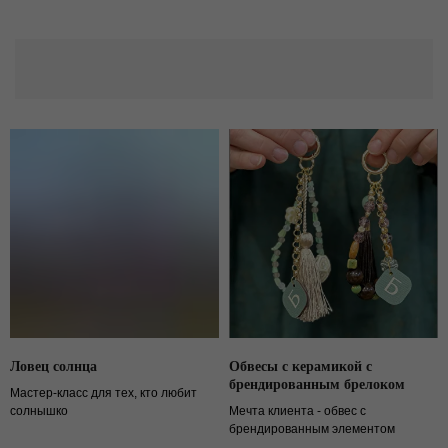
Ловец солнца
Обвесы с керамикой с
брендированным брелоком
Мастер-класс для тех, кто любит
солнышко
Мечта клиента - обвес с
брендированным элементом