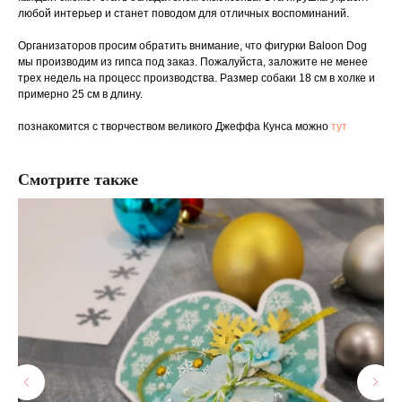
любой интерьер и станет поводом для отличных воспоминаний.
Организаторов просим обратить внимание, что фигурки Baloon Dog
мы производим из гипса под заказ. Пожалуйста, заложите не менее
трех недель на процесс производства. Размер собаки 18 см в холке и
примерно 25 см в длину.
познакомится с творчеством великого Джеффа Кунса можно
тут
Смотрите также