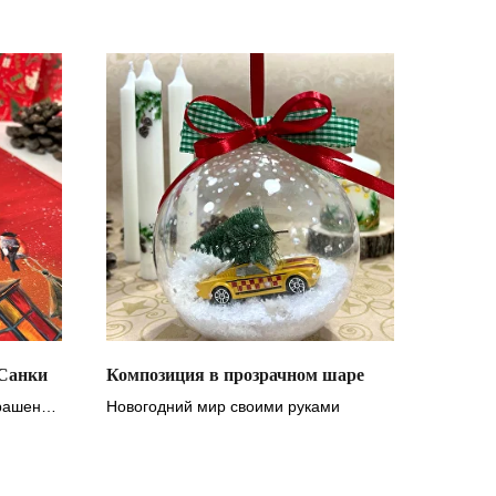
 Санки
Композиция в прозрачном шаре
крашения
Новогодний мир своими руками