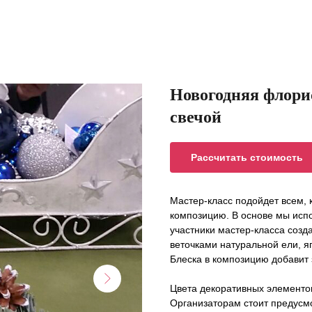
Новогодняя флори
свечой
Рассчитать стоимость
Мастер-класс подойдет всем, 
композицию. В основе мы исп
участники мастер-класса созд
веточками натуральной ели, 
Блеска в композицию добавит 
Цвета декоративных элементо
Организаторам стоит предусм