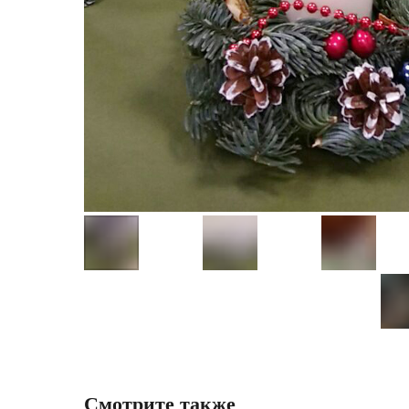
Смотрите также