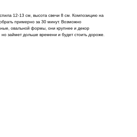
спила 12-13 см, высота свечи 8 см. Композицию на
обрать примерно за 30 минут. Возможно
ьные, овальной формы, они крупнее и декор
но займет дольше времени и будет стоить дороже.