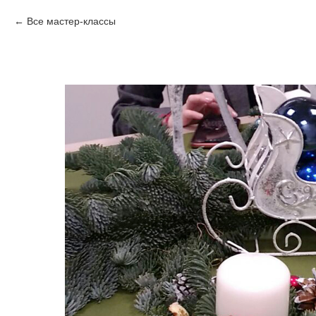
Все мастер-классы