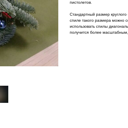
пистолетов.
Стандартный размер круглого 
спиле такого размера можно с
использовать спилы диагонал
получится более масштабным, 