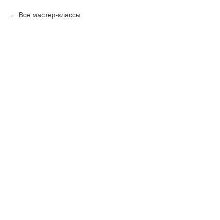
Все мастер-классы