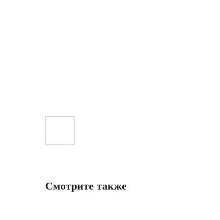
Смотрите также