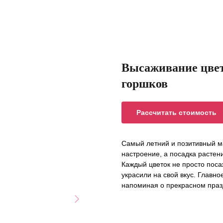
Высаживание цвет
горшков
Рассчитать стоимость
Самый летний и позитивный м
настроение, а посадка растен
Каждый цветок не просто поса
украсили на свой вкус. Главное
напоминая о прекрасном праз