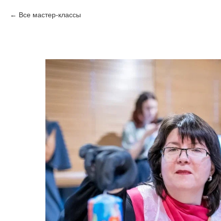
Все мастер-классы