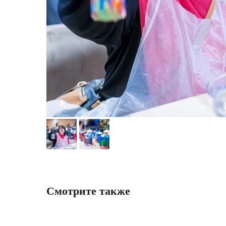
Смотрите также