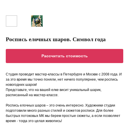
Роспись елочных шаров. Символ года
Рассчитать стоимость
Студия проводит мастер-классы в Петербурге и Москве с 2008 года. И
за это время мы точно поняли, нет ничего популярнее, чем роспись
новогодних шаров!
Представьте, что на вашей елке висит уникальный шарик,
расписанный на мастер-классе.
Роспись елочных шаров – это очень интересно. Художники студии
подготовили много разных стилей и сюжетов росписи. Для более
быстрых потоковых МК мы берем простые сюжеты, а если позволяет
время - тогда это целая живопись!