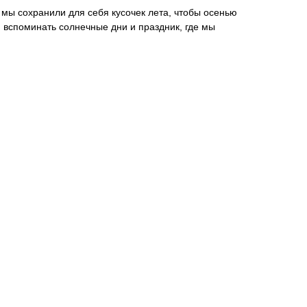
т мы сохранили для себя кусочек лета, чтобы осенью
 вспоминать солнечные дни и праздник, где мы