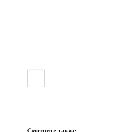
Смотрите также