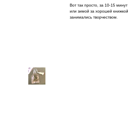
Вот так просто, за 10-15 мину
или зимой за хорошей книжкой
занимались творчеством.