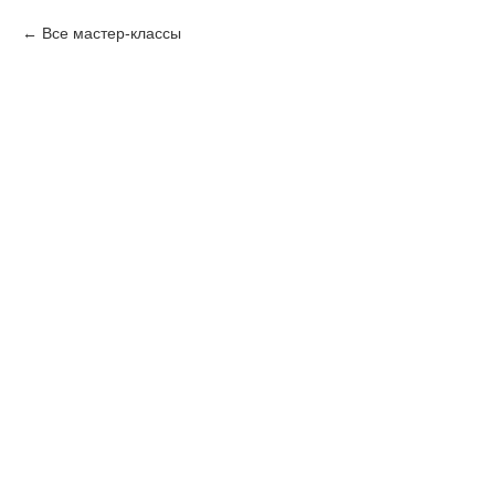
Все мастер-классы