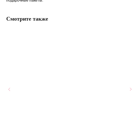
подарочные пакеты.
Смотрите также