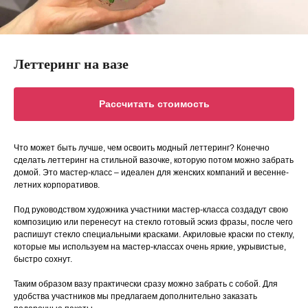
Леттеринг на вазе
Рассчитать стоимость
Что может быть лучше, чем освоить модный леттеринг? Конечно
сделать леттеринг на стильной вазочке, которую потом можно забрать
домой. Это мастер-класс – идеален для женских компаний и весенне-
летних корпоративов.
Под руководством художника участники мастер-класса создадут свою
композицию или перенесут на стекло готовый эскиз фразы, после чего
распишут стекло специальными красками. Акриловые краски по стеклу,
которые мы используем на мастер-классах очень яркие, укрывистые,
быстро сохнут.
Таким образом вазу практически сразу можно забрать с собой. Для
удобства участников мы предлагаем дополнительно заказать