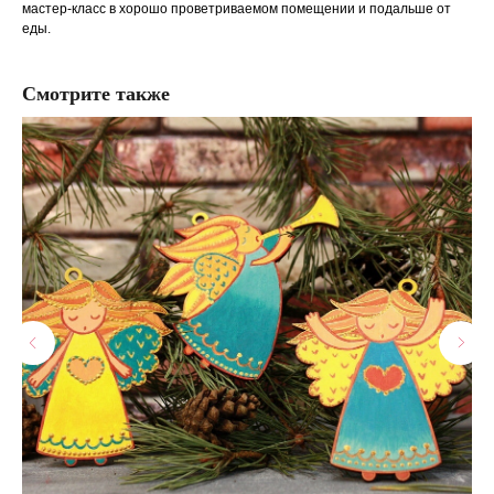
мастер-класс в хорошо проветриваемом помещении и подальше от
еды.
Смотрите также