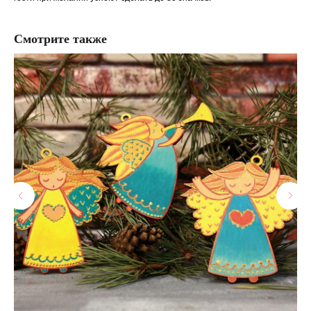
Смотрите также