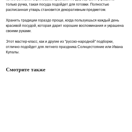
только ручка, такая посуда подойдет для готовки. Полностью
расписанная утварь становится декоративным предметом.
Хранить традиции гораздо проще, когда пользуешься каждый день
красивой посудой, которая дарит хорошие воспоминания и украшена
своими руками.
Этот мастер-класс, как и другие из "русско-народной" подборки,
отлично подойдет для летнего праздника Солнцестояние или Ивана
Купалы.
Смотрите также