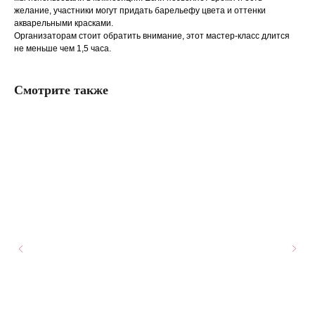
желание, участники могут придать барельефу цвета и оттенки
акварельными красками.
Организаторам стоит обратить внимание, этот мастер-класс длится
не меньше чем 1,5 часа.
Смотрите также