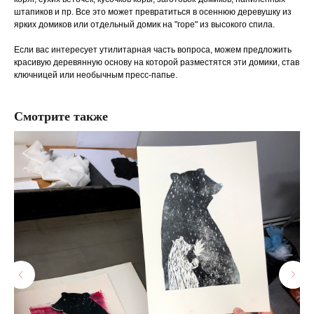
штапиков и пр. Все это может превратиться в осеннюю деревушку из
ярких домиков или отдельный домик на "горе" из высокого спила.
Если вас интересует утилитарная часть вопроса, можем предложить
красивую деревянную основу на которой разместятся эти домики, став
ключницей или необычным пресс-папье.
Смотрите также