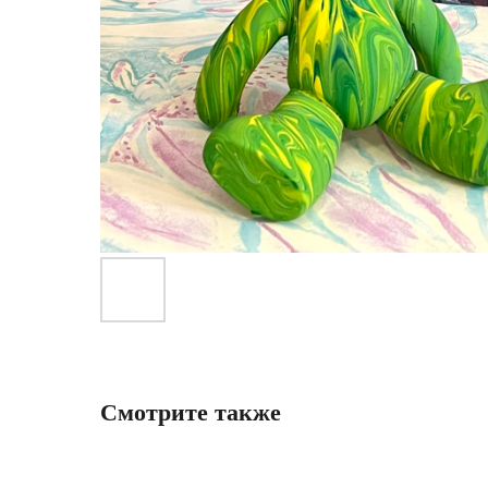
Смотрите также