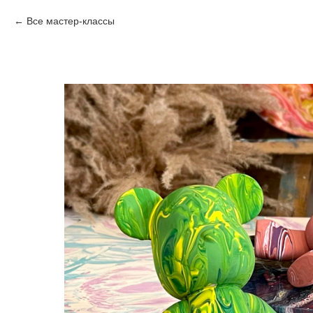
Все мастер-классы