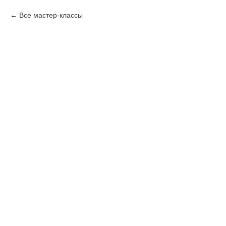
Все мастер-классы