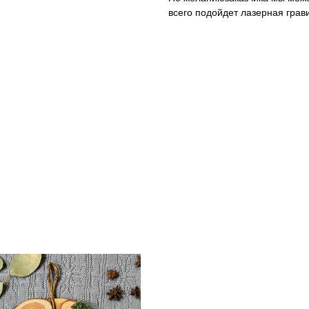
всего подойдет лазерная грав