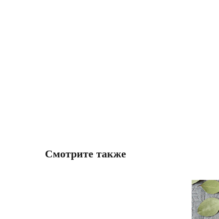
Смотрите также