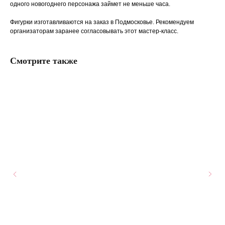
одного новогоднего персонажа займет не меньше часа.
Фигурки изготавливаются на заказ в Подмосковье. Рекомендуем
организаторам заранее согласовывать этот мастер-класс.
Смотрите также