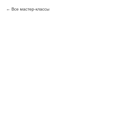
Все мастер-классы