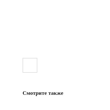
Смотрите также