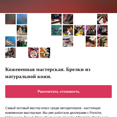
Кожевенная мастерская. Брелки из
натуральной кожи.
Рассчитать стоимость
Самый хитовый мастер-класс среди автодиллеров - настоящая
кожевенная мастерская. Мы уже работали диллерами с Porsche,