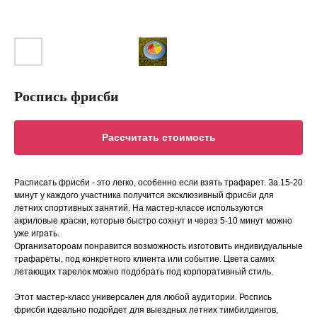
Роспись фрисби
Рассчитать стоимость
Расписать фрисби - это легко, особенно если взять трафарет. За 15-20
минут у каждого участника получится эксклюзивный фрисби для
летних спортивных занятий. На мастер-классе используются
акриловые краски, которые быстро сохнут и через 5-10 минут можно
уже играть.
Организатороам понравится возможность изготовить индивидуальные
трафареты, под конкретного клиента или событие. Цвета самих
летающих тарелок можно подобрать под корпоративный стиль.
Этот мастер-класс универсален для любой аудитории. Роспись
фрисби идеально подойдет для выездных летних тимбилдингов,