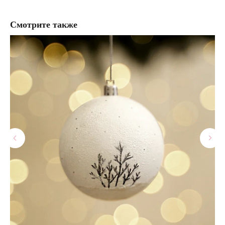
Смотрите также