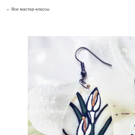
Все мастер-классы