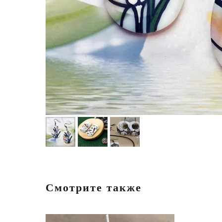
Смотрите также