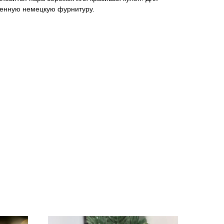
венную немецкую фурнитуру.