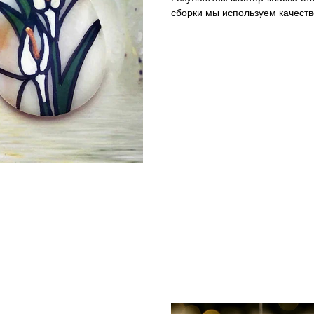
сборки мы используем качест